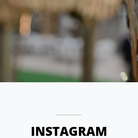
INSTAGRAM