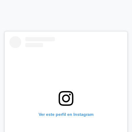
Ver este perfil en Instagram